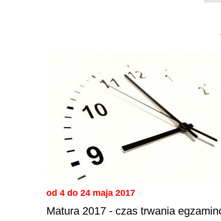
od 4 do 24 maja 2017
Matura 2017 - czas trwania egzami