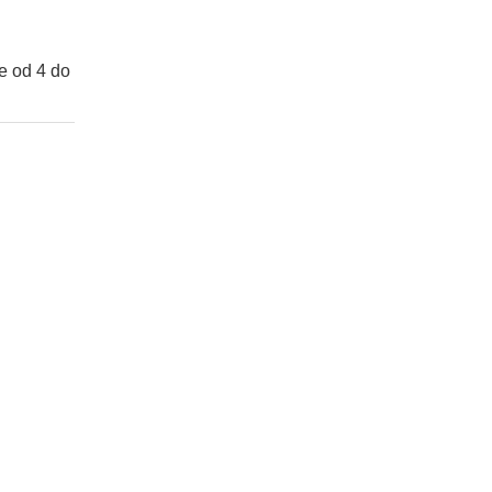
e od 4 do