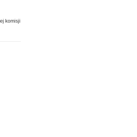
ej komisji