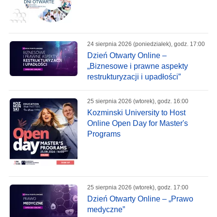
24 sierpnia 2026 (poniedziałek), godz. 17:00
Dzień Otwarty Online –
„Biznesowe i prawne aspekty
restrukturyzacji i upadłości”
25 sierpnia 2026 (wtorek), godz. 16:00
Kozminski University to Host
Online Open Day for Master's
Programs
25 sierpnia 2026 (wtorek), godz. 17:00
Dzień Otwarty Online – „Prawo
medyczne”