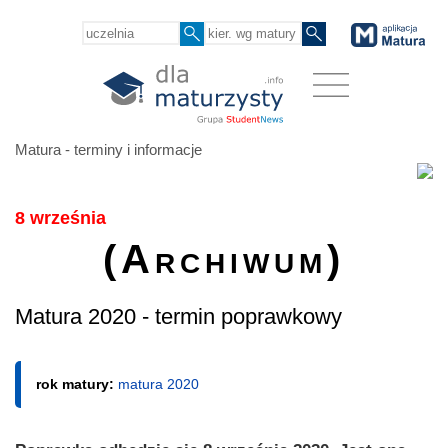
Matura - terminy i informacje
8 września
(Archiwum)
Matura 2020 - termin poprawkowy
rok matury:
matura 2020