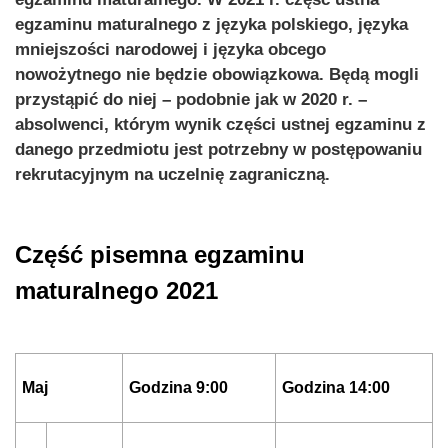
egzaminu maturalnego z języka polskiego, języka
mniejszości narodowej i języka obcego
nowożytnego nie będzie obowiązkowa. Będą mogli
przystąpić do niej – podobnie jak w 2020 r. –
absolwenci, którym wynik części ustnej egzaminu z
danego przedmiotu jest potrzebny w postępowaniu
rekrutacyjnym na uczelnię zagraniczną.
Część pisemna egzaminu
maturalnego 2021
Maj
Godzina 9:00
Godzina 14:00