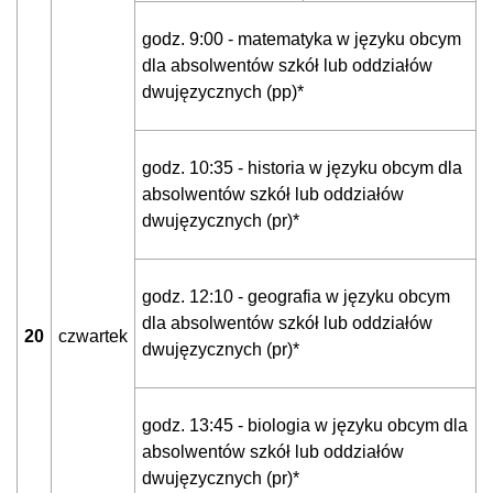
godz. 9:00 - matematyka w języku obcym
dla absolwentów szkół lub oddziałów
dwujęzycznych (pp)*
godz. 10:35 - historia w języku obcym dla
absolwentów szkół lub oddziałów
dwujęzycznych (pr)*
godz. 12:10 - geografia w języku obcym
dla absolwentów szkół lub oddziałów
20
czwartek
dwujęzycznych (pr)*
godz. 13:45 - biologia w języku obcym dla
absolwentów szkół lub oddziałów
dwujęzycznych (pr)*