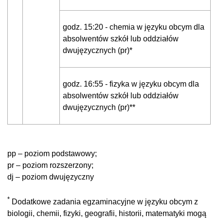
godz. 15:20 - chemia w języku obcym dla
absolwentów szkół lub oddziałów
dwujęzycznych (pr)*
godz. 16:55 - fizyka w języku obcym dla
absolwentów szkół lub oddziałów
dwujęzycznych (pr)**
pp – poziom podstawowy;
pr – poziom rozszerzony;
dj – poziom dwujęzyczny
*
Dodatkowe zadania egzaminacyjne w języku obcym z
biologii, chemii, fizyki, geografii, historii, matematyki mogą