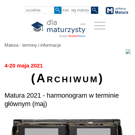
Matura - terminy i informacje
4-20 maja 2021
(Archiwum)
Matura 2021 - harmonogram w terminie
głównym (maj)