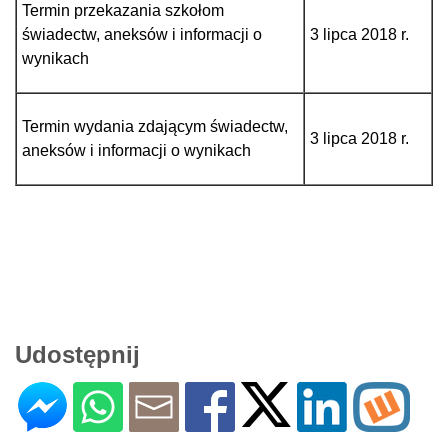
Termin przekazania szkołom
świadectw, aneksów i informacji o
3 lipca 2018 r.
wynikach
Termin wydania zdającym świadectw,
3 lipca 2018 r.
aneksów i informacji o wynikach
Udostępnij