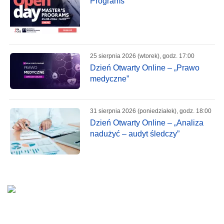
Programs
25 sierpnia 2026 (wtorek), godz. 17:00
Dzień Otwarty Online – „Prawo
medyczne”
31 sierpnia 2026 (poniedziałek), godz. 18:00
Dzień Otwarty Online – „Analiza
nadużyć – audyt śledczy”