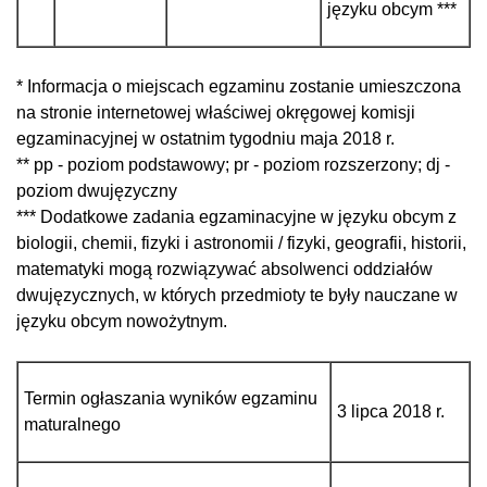
języku obcym ***
* Informacja o miejscach egzaminu zostanie umieszczona
na stronie internetowej właściwej okręgowej komisji
egzaminacyjnej w ostatnim tygodniu maja 2018 r.
** pp - poziom podstawowy; pr - poziom rozszerzony; dj -
poziom dwujęzyczny
*** Dodatkowe zadania egzaminacyjne w języku obcym z
biologii, chemii, fizyki i astronomii / fizyki, geografii, historii,
matematyki mogą rozwiązywać absolwenci oddziałów
dwujęzycznych, w których przedmioty te były nauczane w
języku obcym nowożytnym.
Termin ogłaszania wyników egzaminu
3 lipca 2018 r.
maturalnego