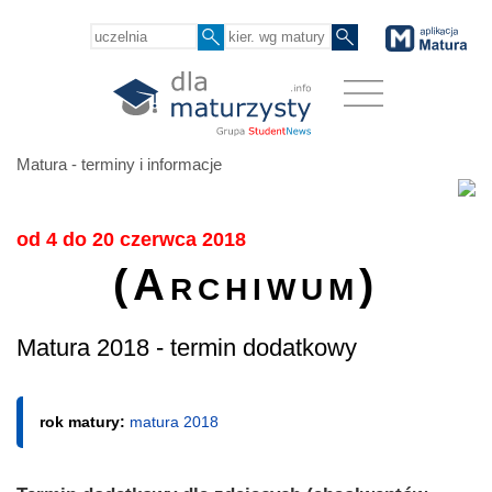
Matura - terminy i informacje
od 4 do 20 czerwca 2018
(Archiwum)
Matura 2018 - termin dodatkowy
rok matury:
matura 2018